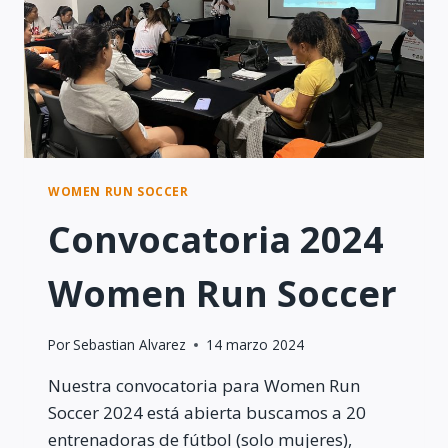
WOMEN RUN SOCCER
Convocatoria 2024
Women Run Soccer
Por
Sebastian Alvarez
14 marzo 2024
Nuestra convocatoria para Women Run
Soccer 2024 está abierta buscamos a 20
entrenadoras de fútbol (solo mujeres),