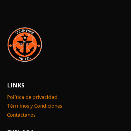
página
LINKS
Política de privacidad
Términos y Condiciones
Contáctanos