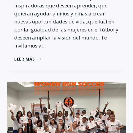
inspiradoras que deseen aprender, que
quieran ayudar a niños y niñas a crear
nuevas oportunidades de vida, que luchen
por la igualdad de las mujeres en el fútbol y
deseen ampliar la visión del mundo. Te
invitamos a…
CONVOCATORIA
LEER MÁS
2024
WOMEN
RUN
SOCCER