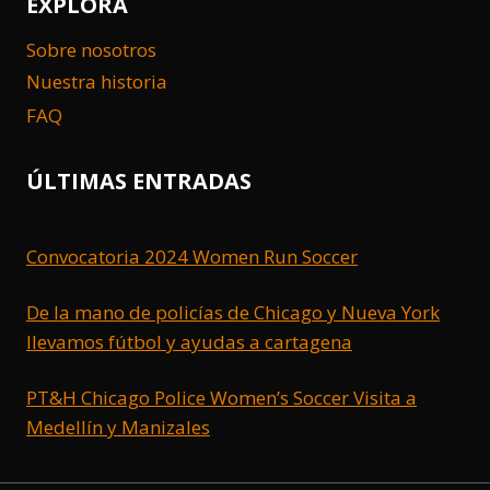
EXPLORA
Sobre nosotros
Nuestra historia
FAQ
ÚLTIMAS ENTRADAS
Convocatoria 2024 Women Run Soccer
De la mano de policías de Chicago y Nueva York
llevamos fútbol y ayudas a cartagena
PT&H Chicago Police Women’s Soccer Visita a
Medellín y Manizales