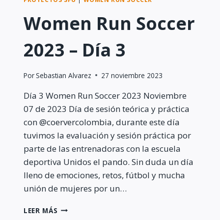
Women Run Soccer
2023 – Día 3
Por
Sebastian Alvarez
27 noviembre 2023
Día 3 Women Run Soccer 2023 Noviembre
07 de 2023 Día de sesión teórica y práctica
con @coervercolombia, durante este día
tuvimos la evaluación y sesión práctica por
parte de las entrenadoras con la escuela
deportiva Unidos el pando. Sin duda un día
lleno de emociones, retos, fútbol y mucha
unión de mujeres por un…
WOMEN
LEER MÁS
RUN