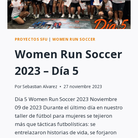
PROYECTOS SFU
|
WOMEN RUN SOCCER
Women Run Soccer
2023 – Día 5
Por
Sebastian Alvarez
27 noviembre 2023
Día 5 Women Run Soccer 2023 Noviembre
09 de 2023 Durante el último día en nuestro
taller de fútbol para mujeres se tejieron
más que tácticas futbolísticas: se
entrelazaron historias de vida, se forjaron