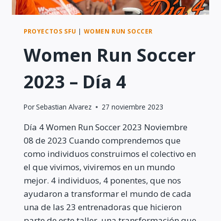
PROYECTOS SFU
|
WOMEN RUN SOCCER
Women Run Soccer
2023 – Día 4
Por
Sebastian Alvarez
27 noviembre 2023
Día 4 Women Run Soccer 2023 Noviembre
08 de 2023 Cuando comprendemos que
como individuos construimos el colectivo en
el que vivimos, viviremos en un mundo
mejor. 4 individuos, 4 ponentes, que nos
ayudaron a transformar el mundo de cada
una de las 23 entrenadoras que hicieron
parte de este taller, una transformación que