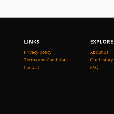
LINKS
EXPLORE
Privacy policy
About us
Terms and Conditions
Our history
Contact
FAQ