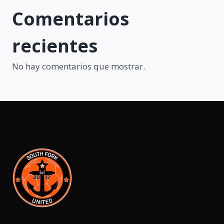
Comentarios
recientes
No hay comentarios que mostrar.