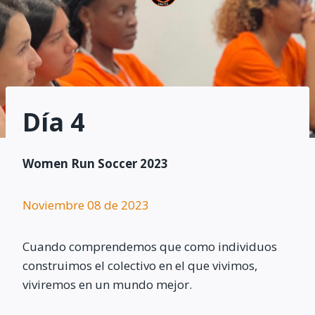
Día 4
Women Run Soccer 2023
Noviembre 08 de 2023
Cuando comprendemos que como individuos
construimos el colectivo en el que vivimos,
viviremos en un mundo mejor.