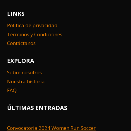
LINKS
Política de privacidad
Términos y Condiciones
Contáctanos
EXPLORA
Sobre nosotros
Nuestra historia
FAQ
ÚLTIMAS ENTRADAS
Convocatoria 2024 Women Run Soccer