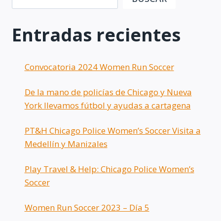
Entradas recientes
Convocatoria 2024 Women Run Soccer
De la mano de policías de Chicago y Nueva
York llevamos fútbol y ayudas a cartagena
PT&H Chicago Police Women’s Soccer Visita a
Medellín y Manizales
Play Travel & Help: Chicago Police Women’s
Soccer
Women Run Soccer 2023 – Día 5