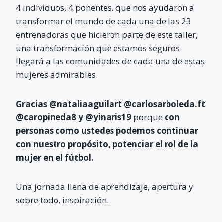
4 individuos, 4 ponentes, que nos ayudaron a
transformar el mundo de cada una de las 23
entrenadoras que hicieron parte de este taller,
una transformación que estamos seguros
llegará a las comunidades de cada una de estas
mujeres admirables.
Gracias @nataliaaguilart @carlosarboleda.ft
@caropineda8 y @yinaris19
porque
con
personas como ustedes podemos continuar
con nuestro propósito, potenciar el rol de la
mujer en el fútbol.
Una jornada llena de aprendizaje, apertura y
sobre todo, inspiración.