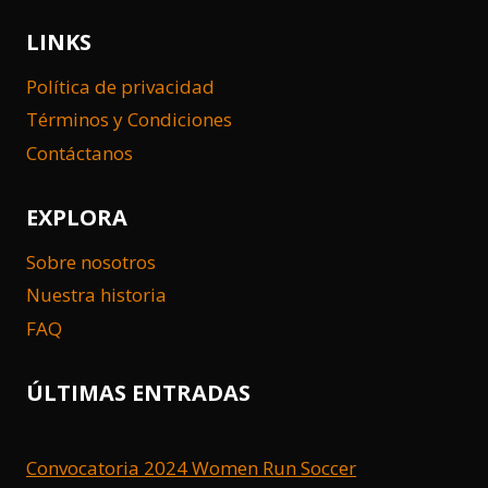
LINKS
Política de privacidad
Términos y Condiciones
Contáctanos
EXPLORA
Sobre nosotros
Nuestra historia
FAQ
ÚLTIMAS ENTRADAS
Convocatoria 2024 Women Run Soccer