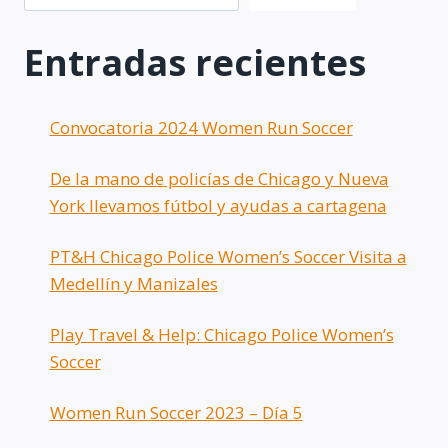
Entradas recientes
Convocatoria 2024 Women Run Soccer
De la mano de policías de Chicago y Nueva
York llevamos fútbol y ayudas a cartagena
PT&H Chicago Police Women’s Soccer Visita a
Medellín y Manizales
Play Travel & Help: Chicago Police Women’s
Soccer
Women Run Soccer 2023 – Día 5