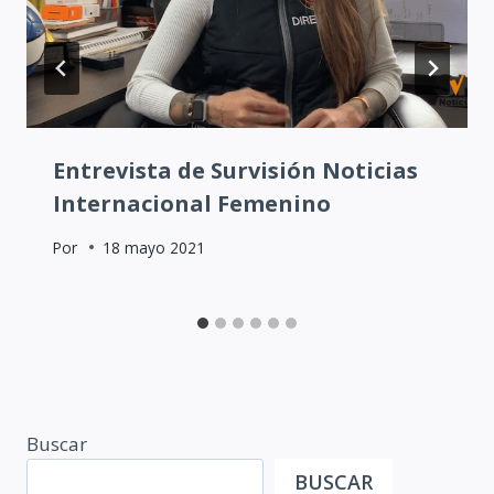
Entrevista de Survisión Noticias
Internacional Femenino
Por
18 mayo 2021
Buscar
BUSCAR