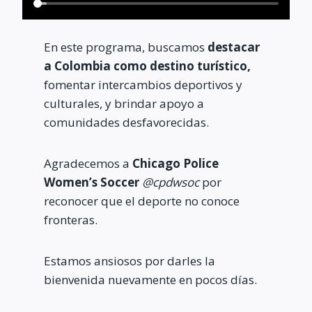
En este programa, buscamos
destacar
a Colombia como destino turístico,
fomentar intercambios deportivos y
culturales, y brindar apoyo a
comunidades desfavorecidas.
Agradecemos a
Chicago Police
Women’s Soccer
@cpdwsoc
por
reconocer que el deporte no conoce
fronteras.
Estamos ansiosos por darles la
bienvenida nuevamente en pocos días.