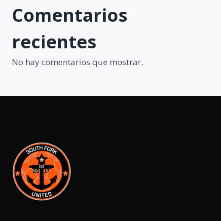
Comentarios
recientes
No hay comentarios que mostrar.