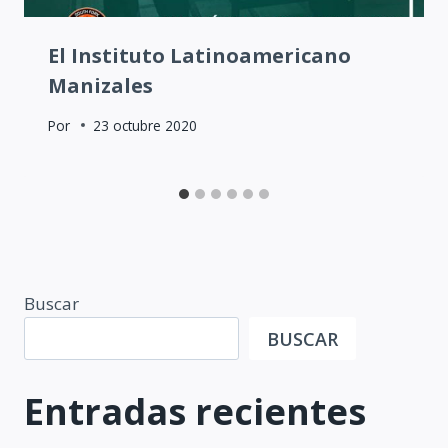
El Instituto Latinoamericano
Manizales
Por
23 octubre 2020
Buscar
BUSCAR
Entradas recientes