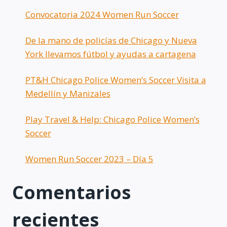
Convocatoria 2024 Women Run Soccer
De la mano de policías de Chicago y Nueva
York llevamos fútbol y ayudas a cartagena
PT&H Chicago Police Women’s Soccer Visita a
Medellín y Manizales
Play Travel & Help: Chicago Police Women’s
Soccer
Women Run Soccer 2023 – Día 5
Comentarios
recientes