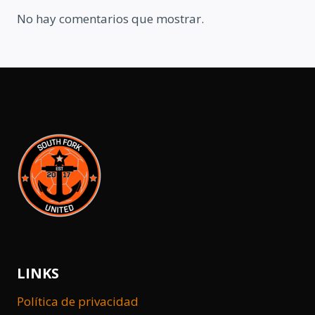
No hay comentarios que mostrar.
LINKS
Política de privacidad