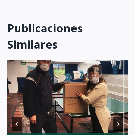
Publicaciones
Similares