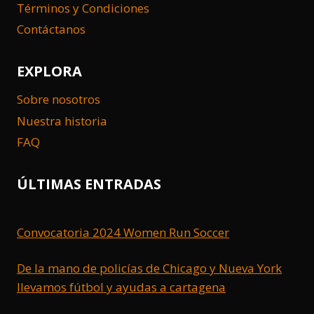
Términos y Condiciones
Contáctanos
EXPLORA
Sobre nosotros
Nuestra historia
FAQ
ÚLTIMAS ENTRADAS
Convocatoria 2024 Women Run Soccer
De la mano de policías de Chicago y Nueva York
llevamos fútbol y ayudas a cartagena