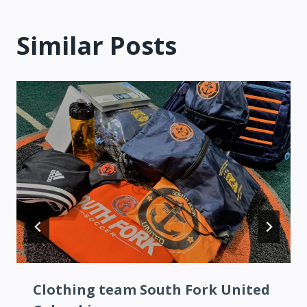
Similar Posts
Clothing team South Fork United