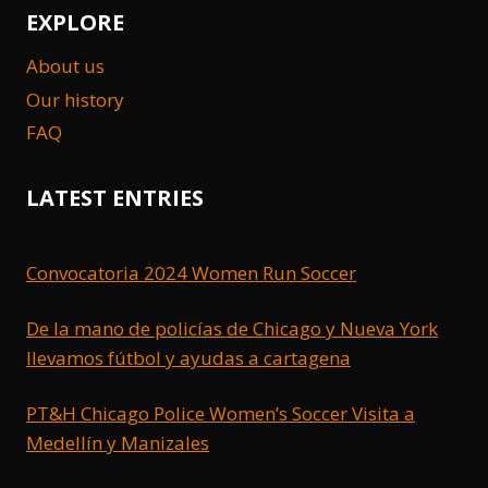
EXPLORE
About us
Our history
FAQ
LATEST ENTRIES
Convocatoria 2024 Women Run Soccer
De la mano de policías de Chicago y Nueva York
llevamos fútbol y ayudas a cartagena
PT&H Chicago Police Women’s Soccer Visita a
Medellín y Manizales