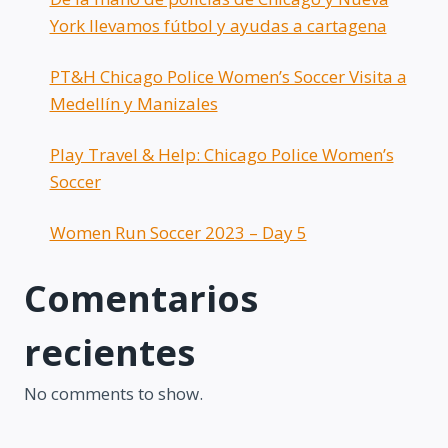
York llevamos fútbol y ayudas a cartagena
PT&H Chicago Police Women’s Soccer Visita a
Medellín y Manizales
Play Travel & Help: Chicago Police Women’s
Soccer
Women Run Soccer 2023 – Day 5
Comentarios
recientes
No comments to show.