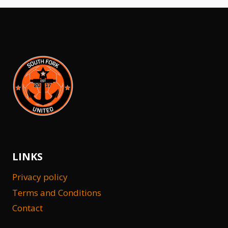
LINKS
Privacy policy
Terms and Conditions
Contact