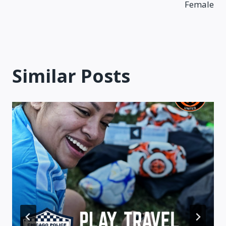
Female
Similar Posts