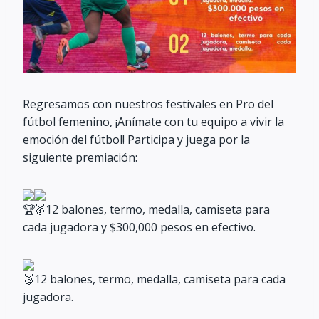
Regresamos con nuestros festivales en Pro del
fútbol femenino, ¡Anímate con tu equipo a vivir la
emoción del fútbol! Participa y juega por la
siguiente premiación:
12 balones, termo, medalla, camiseta para
cada jugadora y $300,000 pesos en efectivo.
12 balones, termo, medalla, camiseta para cada
jugadora.