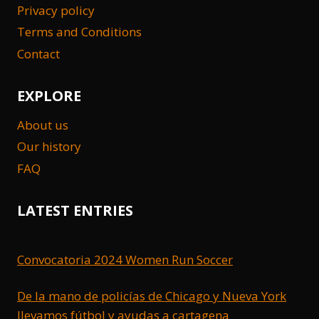
Privacy policy
Terms and Conditions
Contact
EXPLORE
About us
Our history
FAQ
LATEST ENTRIES
Convocatoria 2024 Women Run Soccer
De la mano de policías de Chicago y Nueva York
llevamos fútbol y ayudas a cartagena