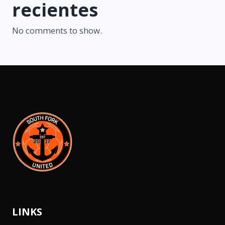
recientes
No comments to show.
LINKS