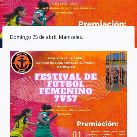
Domingo 25 de abril, Manizales.