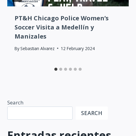
PT&H Chicago Police Women’s
Soccer Visita a Medellín y
Manizales
By
Sebastian Alvarez
12 February 2024
Search
SEARCH
Entradas recientes