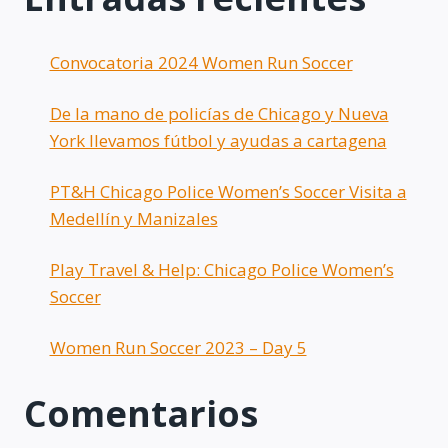
Convocatoria 2024 Women Run Soccer
De la mano de policías de Chicago y Nueva
York llevamos fútbol y ayudas a cartagena
PT&H Chicago Police Women’s Soccer Visita a
Medellín y Manizales
Play Travel & Help: Chicago Police Women’s
Soccer
Women Run Soccer 2023 – Day 5
Comentarios