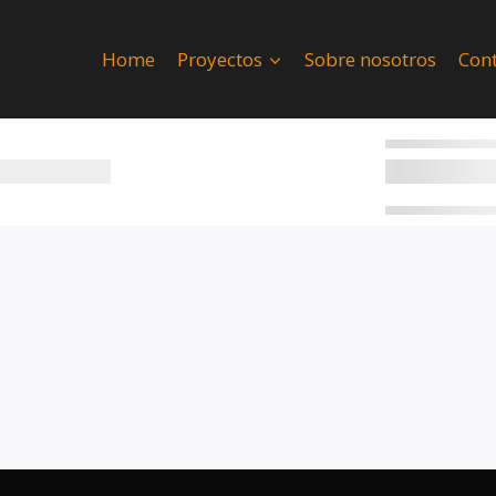
Home
Proyectos
Sobre nosotros
Con