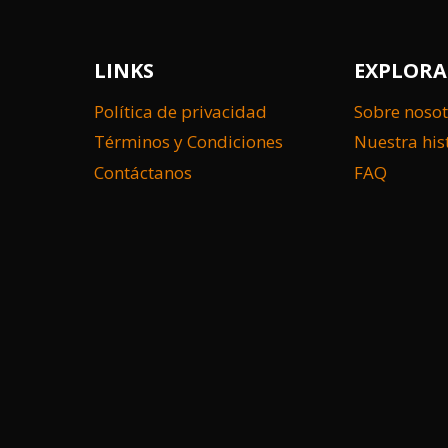
LINKS
EXPLORA
Política de privacidad
Sobre nosot
Términos y Condiciones
Nuestra his
Contáctanos
FAQ